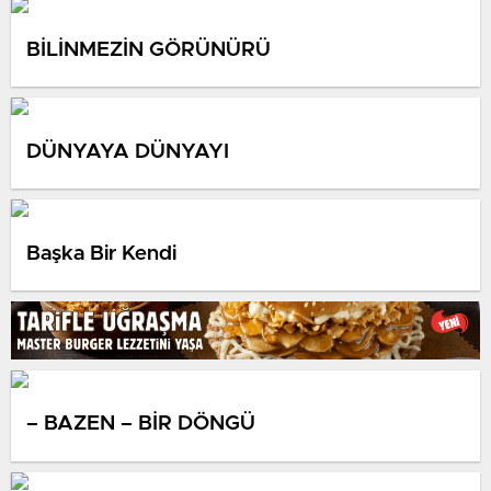
BİLİNMEZİN GÖRÜNÜRÜ
DÜNYAYA DÜNYAYI
Başka Bir Kendi
– BAZEN – BİR DÖNGÜ