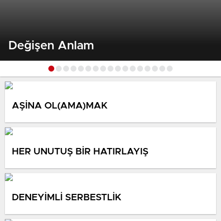
Değişen Anlam
AŞİNA OL(AMA)MAK
HER UNUTUŞ BİR HATIRLAYIŞ
DENEYİMLİ SERBESTLİK