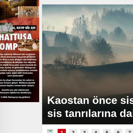
Kaostan önce sis 
sis tanrılarına da