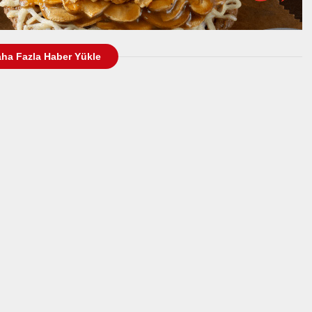
ha Fazla Haber Yükle