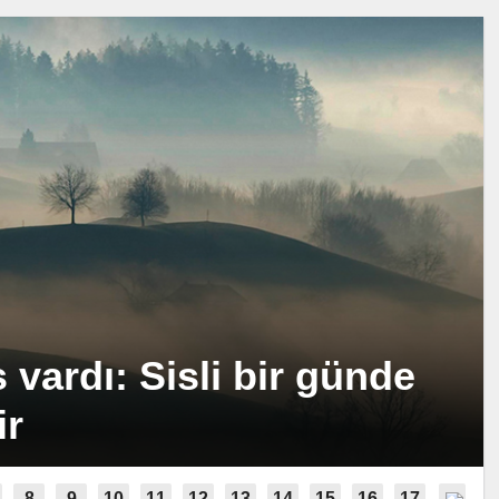
vardı: Sisli bir günde
ir