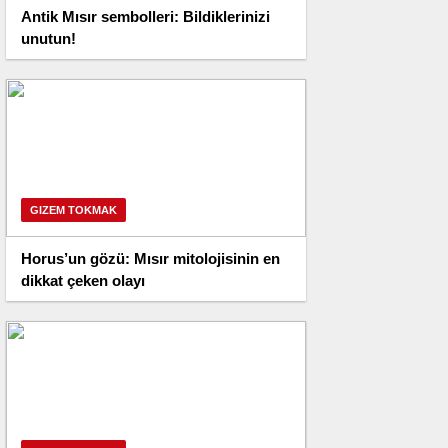
Antik Mısır sembolleri: Bildiklerinizi
unutun!
GIZEM TOKMAK
Horus’un gözü: Mısır mitolojisinin en
dikkat çeken olayı