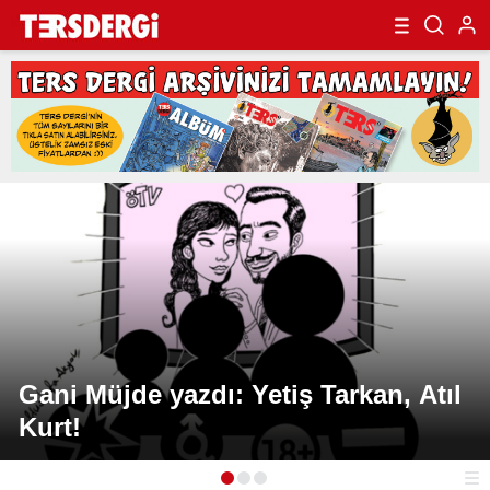
Gani Müjde yazdı: Yetiş Tarkan, Atıl
Kurt!