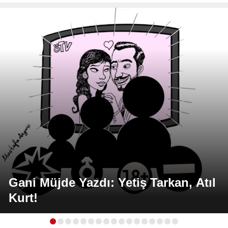
Gani Müjde Yazdı: Yetiş Tarkan, Atıl
Kurt!