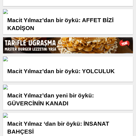
Macit Yılmaz’dan bir öykü: AFFET BİZİ
KADİŞON
Macit Yılmaz’dan bir öykü: YOLCULUK
Macit Yılmaz’dan yeni bir öykü:
GÜVERCİNİN KANADI
Macit Yılmaz ‘dan bir öykü: İNSANAT
BAHÇESİ