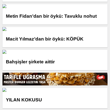
Metin Fidan’dan bir öykü: Tavuklu nohut
Macit Yılmaz’dan bir öykü: KÖPÜK
Bahşişler şirkete aittir
YILAN KOKUSU