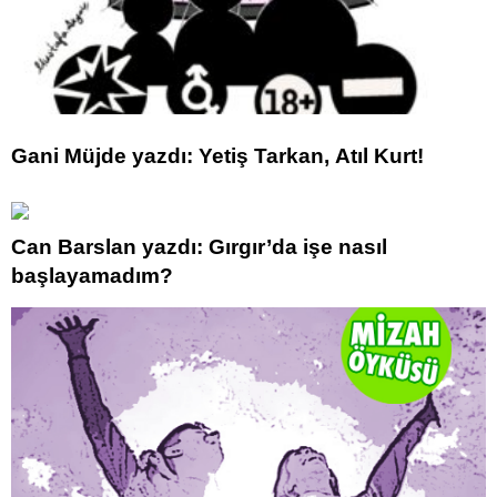
Gani Müjde yazdı: Yetiş Tarkan, Atıl Kurt!
Can Barslan yazdı: Gırgır’da işe nasıl
başlayamadım?