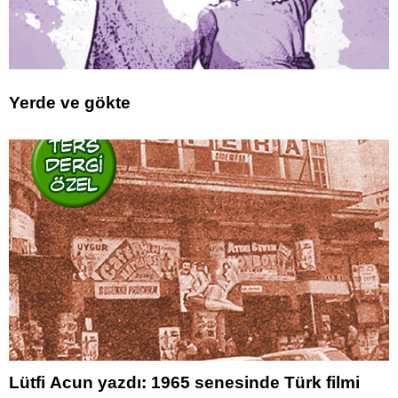
Yerde ve gökte
Lütfi Acun yazdı: 1965 senesinde Türk filmi