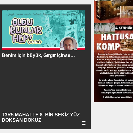
Benim için büyük, Gırgır içinse…
T3R5 MAHALLE 8: BİN SEKİZ YÜZ
DOKSAN DOKUZ