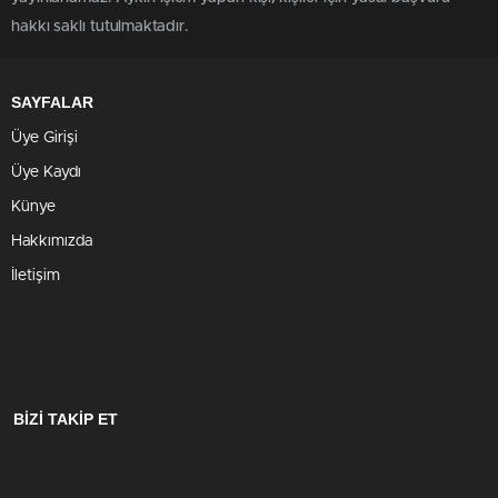
hakkı saklı tutulmaktadır.
SAYFALAR
Üye Girişi
Üye Kaydı
Künye
Hakkımızda
İletişim
BİZİ TAKİP ET