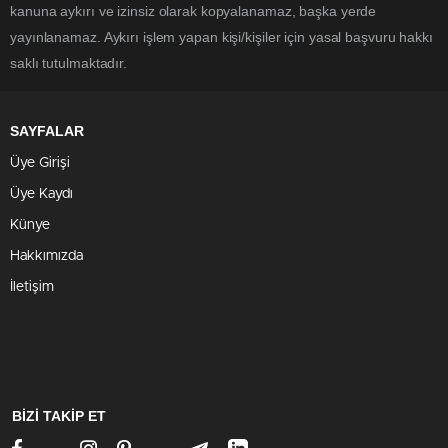
kanuna aykırı ve izinsiz olarak kopyalanamaz, başka yerde
yayınlanamaz. Aykırı işlem yapan kişi/kişiler için yasal başvuru hakkı
saklı tutulmaktadır.
SAYFALAR
Üye Girişi
Üye Kaydı
Künye
Hakkımızda
İletişim
BİZİ TAKİP ET