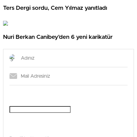
Ters Dergi sordu, Cem Yılmaz yanıtladı
Nuri Berkan Canibey’den 6 yeni karikatür