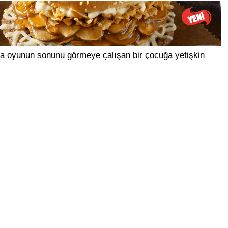
zca oyunun sonunu görmeye çalışan bir çocuğa yetişkin