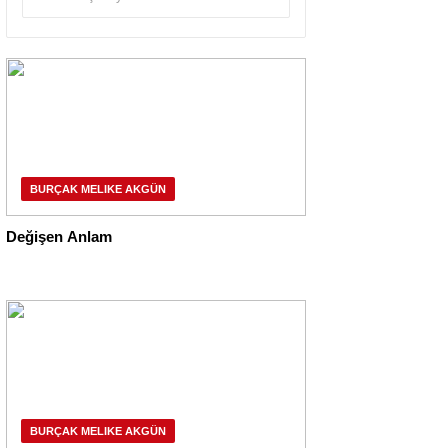
BURÇAK MELIKE AKGÜN
Değişen Anlam
BURÇAK MELIKE AKGÜN