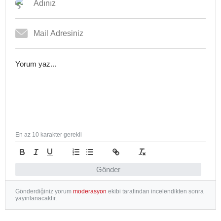
En az 10 karakter gerekli
Gönder
Gönderdiğiniz yorum
moderasyon
ekibi tarafından incelendikten sonra
yayınlanacaktır.