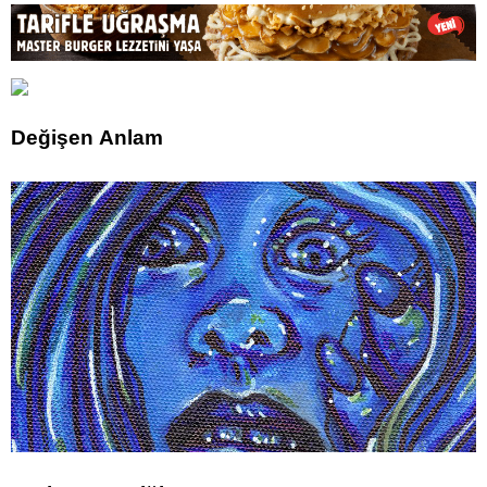
Değişen Anlam