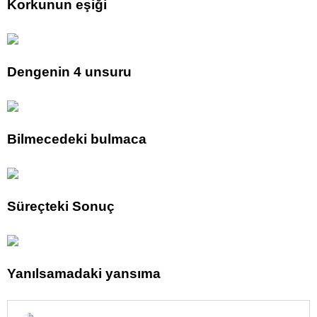
Korkunun eşiği
Dengenin 4 unsuru
Bilmecedeki bulmaca
Süreçteki Sonuç
Yanılsamadaki yansıma