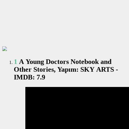
1
A Young Doctors Notebook and
Other Stories, Yapım: SKY ARTS -
IMDB: 7.9