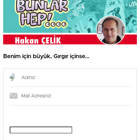
Benim için büyük, Gırgır içinse…