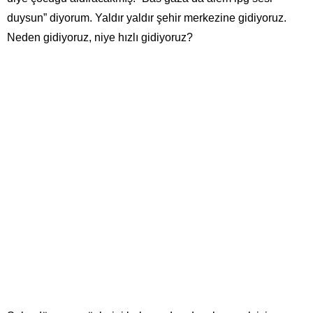
duysun” diyorum. Yaldır yaldır şehir merkezine gidiyoruz.
Neden gidiyoruz, niye hızlı gidiyoruz?