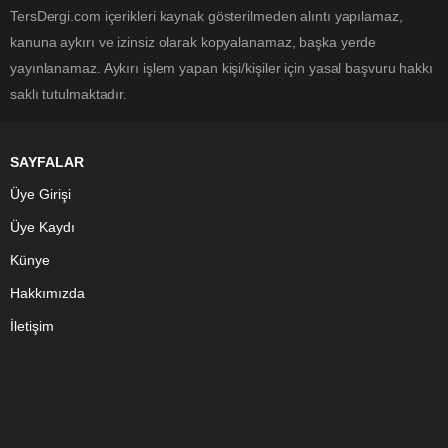
TersDergi.com içerikleri kaynak gösterilmeden alıntı yapılamaz,
kanuna aykırı ve izinsiz olarak kopyalanamaz, başka yerde
yayınlanamaz. Aykırı işlem yapan kişi/kişiler için yasal başvuru hakkı
saklı tutulmaktadır.
SAYFALAR
Üye Girişi
Üye Kaydı
Künye
Hakkımızda
İletişim