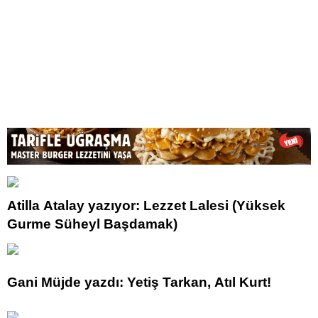
Atilla Atalay yazıyor: Lezzet Lalesi (Yüksek
Gurme Süheyl Başdamak)
Gani Müjde yazdı: Yetiş Tarkan, Atıl Kurt!