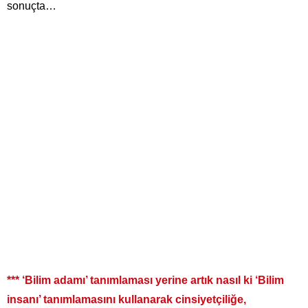
sonuçta…
*** ‘Bilim adamı’ tanımlaması yerine artık nasıl ki ‘Bilim
insanı’ tanımlamasını kullanarak cinsiyetçiliğe,