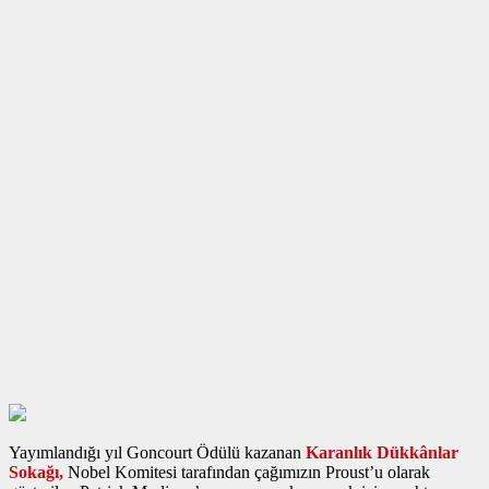
Yayımlandığı yıl Goncourt Ödülü kazanan
Karanlık Dükkânlar
Sokağı,
Nobel Komitesi tarafından çağımızın Proust’u olarak