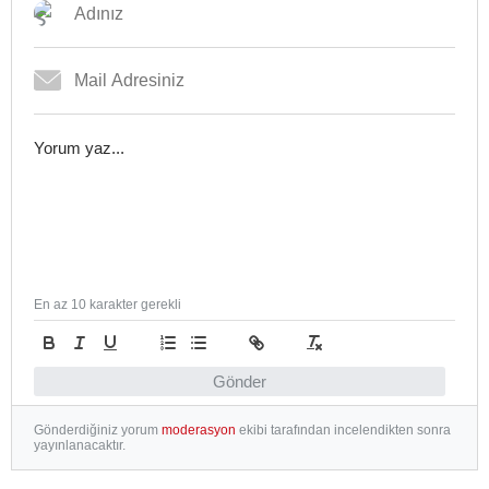
En az 10 karakter gerekli
Gönder
Gönderdiğiniz yorum
moderasyon
ekibi tarafından incelendikten sonra
yayınlanacaktır.