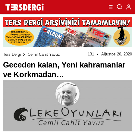
131
Ağustos 20, 2020
Ters Dergi
Cemil Cahit Yavuz
Geceden kalan, Yeni kahramanlar
ve Korkmadan…