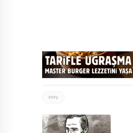
story