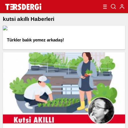
kutsi akıllı Haberleri
Türkler balık yemez arkadaş!