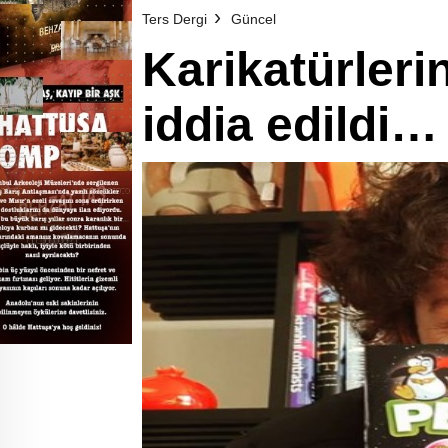
Ters Dergi
Güncel
Karikatürleri
iddia edildi…