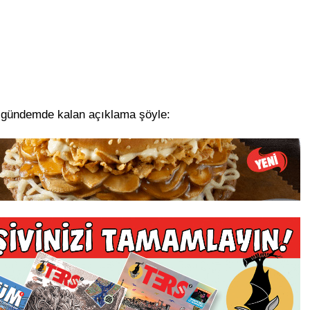
e gündemde kalan açıklama şöyle: