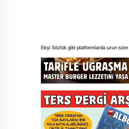
Ekşi Sözlük gibi platformlarda uzun sür