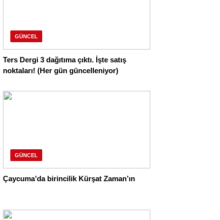
GÜNCEL
Ters Dergi 3 dağıtıma çıktı. İşte satış
noktaları! (Her gün güncelleniyor)
GÜNCEL
Çaycuma’da birincilik Kürşat Zaman’ın