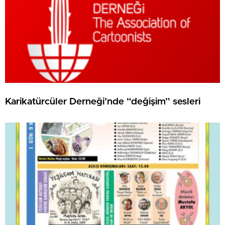
Karikatürcüler Derneği’nde “değişim” sesleri