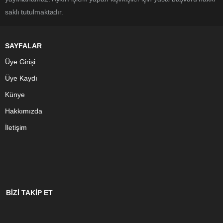
saklı tutulmaktadır.
SAYFALAR
Üye Girişi
Üye Kaydı
Künye
Hakkımızda
İletişim
BİZİ TAKİP ET