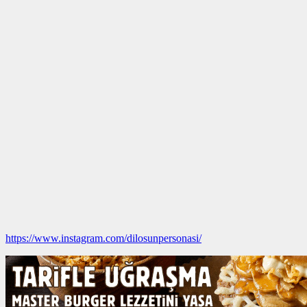
https://www.instagram.com/dilosunpersonasi/