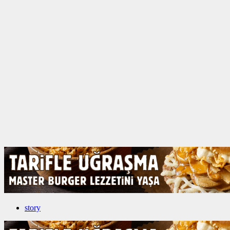
story