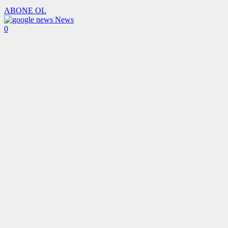
ABONE OL
News
0