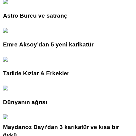
Astro Burcu ve satranç
Emre Aksoy’dan 5 yeni karikatür
Tatilde Kızlar & Erkekler
Dünyanın ağrısı
Maydanoz Dayı’dan 3 karikatür ve kısa bir
öykü