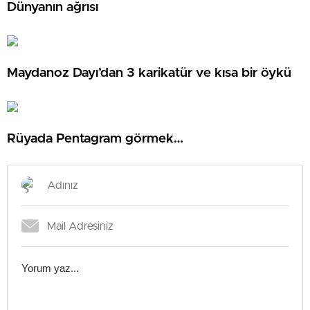
Dünyanın ağrısı
Maydanoz Dayı’dan 3 karikatür ve kısa bir öykü
Rüyada Pentagram görmek…