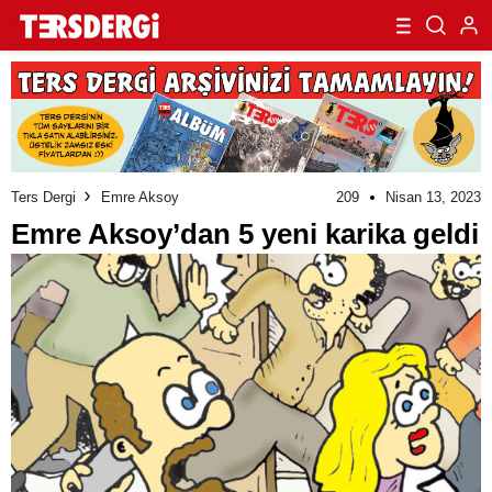
Ters Dergi
Emre Aksoy
209
Nisan 13, 2023
Emre Aksoy’dan 5 yeni karika geldi