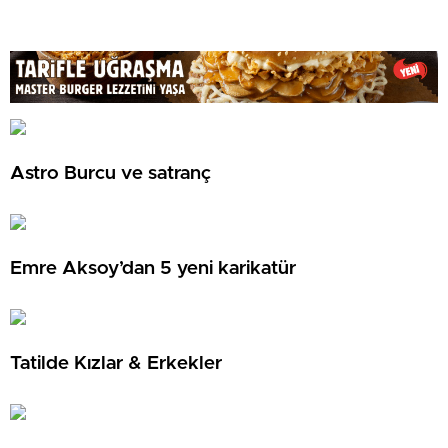
Astro Burcu ve satranç
Emre Aksoy’dan 5 yeni karikatür
Tatilde Kızlar & Erkekler