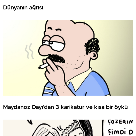
Dünyanın ağrısı
Maydanoz Dayı’dan 3 karikatür ve kısa bir öykü