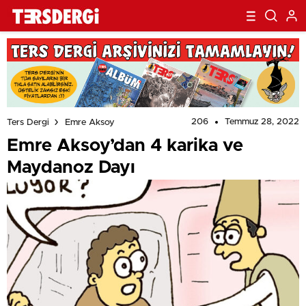
206
Temmuz 28, 2022
Ters Dergi
Emre Aksoy
Emre Aksoy’dan 4 karika ve
Maydanoz Dayı