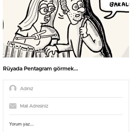
Rüyada Pentagram görmek…