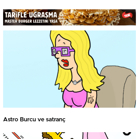
Astro Burcu ve satranç