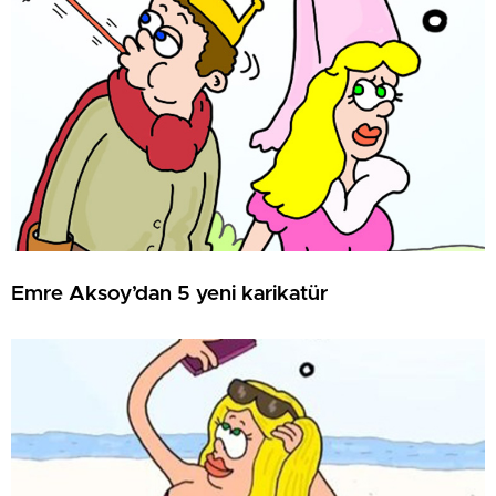
Emre Aksoy’dan 5 yeni karikatür