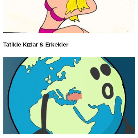
Tatilde Kızlar & Erkekler