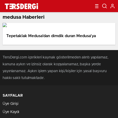
medusa Haberleri
Tepetaklak Medusa’dan dimdik duran Medusa’ya
TersDergi.com içerikleri kaynak gösterilmeden alıntı yapılamaz,
kanuna aykırı ve izinsiz olarak kopyalanamaz, başka yerde
yayınlanamaz. Aykırı işlem yapan kişi/kişiler için yasal başvuru
hakkı saklı tutulmaktadır.
SAYFALAR
Üye Girişi
Üye Kaydı