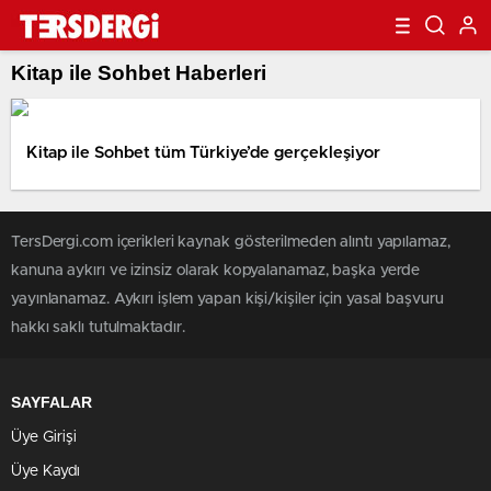
Kitap ile Sohbet Haberleri
Kitap ile Sohbet tüm Türkiye’de gerçekleşiyor
TersDergi.com içerikleri kaynak gösterilmeden alıntı yapılamaz,
kanuna aykırı ve izinsiz olarak kopyalanamaz, başka yerde
yayınlanamaz. Aykırı işlem yapan kişi/kişiler için yasal başvuru
hakkı saklı tutulmaktadır.
SAYFALAR
Üye Girişi
Üye Kaydı