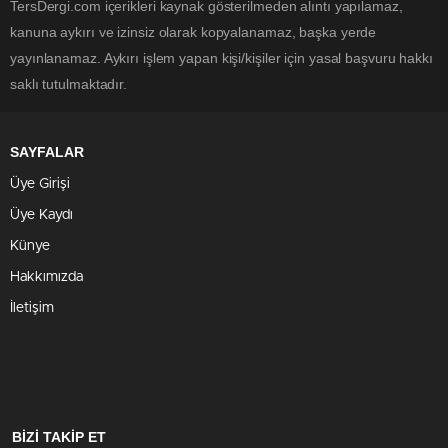
TersDergi.com içerikleri kaynak gösterilmeden alıntı yapılamaz,
kanuna aykırı ve izinsiz olarak kopyalanamaz, başka yerde
yayınlanamaz. Aykırı işlem yapan kişi/kişiler için yasal başvuru hakkı
saklı tutulmaktadır.
SAYFALAR
Üye Girişi
Üye Kaydı
Künye
Hakkımızda
İletişim
BİZİ TAKİP ET