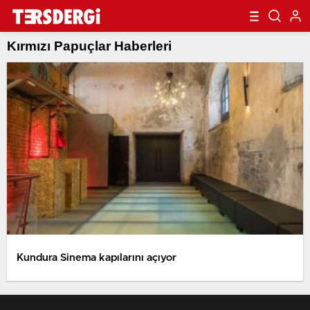
Kırmızı Papuçlar Haberleri
Kundura Sinema kapılarını açıyor