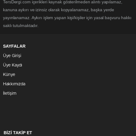
TersDergi.com içerikleri kaynak gösterilmeden alıntı yapılamaz,
kanuna aykırı ve izinsiz olarak kopyalanamaz, başka yerde
yayınlanamaz. Aykırı işlem yapan kişi/kişiler için yasal başvuru hakkı
saklı tutulmaktadır.
SAYFALAR
Üye Girişi
Üye Kaydı
Künye
Hakkımızda
İletişim
BİZİ TAKİP ET