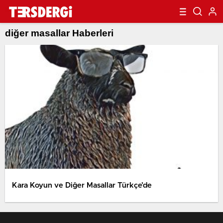
diğer masallar Haberleri
Kara Koyun ve Diğer Masallar Türkçe’de