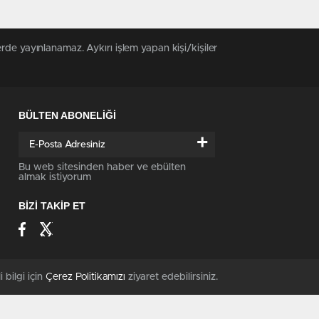
rde yayınlanamaz. Aykırı işlem yapan kişi/kişiler
BÜLTEN ABONELİĞİ
+
Bu web sitesinden haber ve ebülten
almak istiyorum
BİZİ TAKİP ET
i bilgi için
Çerez Politikamızı
ziyaret edebilirsiniz.