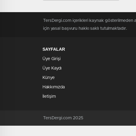
TersDergi.com içerikleri kaynak gösterilmeden al
için yasal başvuru hakkı saklı tutulmaktadır.
SAYFALAR
Üye Girişi
Üye Kaydı
Künye
Hakkımızda
İletişim
TersDergi.com 2025