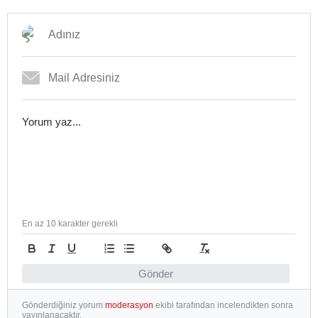
En az 10 karakter gerekli
Gönder
Gönderdiğiniz yorum
moderasyon
ekibi tarafından incelendikten sonra
yayınlanacaktır.