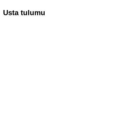
Usta tulumu