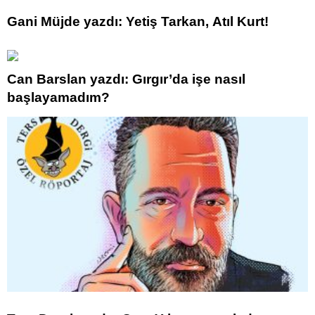
Gani Müjde yazdı: Yetiş Tarkan, Atıl Kurt!
Can Barslan yazdı: Gırgır’da işe nasıl
başlayamadım?