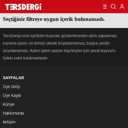
Seçtiğiniz filtreye uygun içerik bulunamadı.
TersDergi.com içerikleri kaynak gösterilmeden alıntı yapılamaz,
kanuna aykırı ve izinsiz olarak kopyalanamaz, başka yerde
yayınlanamaz. Aykırı işlem yapan kişi/kişiler için yasal başvuru
hakkı saklı tutulmaktadır.
SAYFALAR
Üye Girişi
Üye Kaydı
Künye
Hakkımızda
İletişim