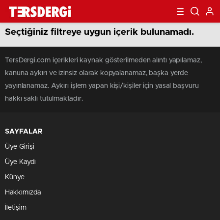
Seçtiğiniz filtreye uygun içerik bulunamadı.
TersDergi.com içerikleri kaynak gösterilmeden alıntı yapılamaz,
kanuna aykırı ve izinsiz olarak kopyalanamaz, başka yerde
yayınlanamaz. Aykırı işlem yapan kişi/kişiler için yasal başvuru
hakkı saklı tutulmaktadır.
SAYFALAR
Üye Girişi
Üye Kaydı
Künye
Hakkımızda
İletişim