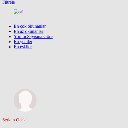
Filtrele
En çok okunanlar
En az okunanlar
Yorum Sayısına Göre
En yeniler
En eskiler
Serkan Ocak