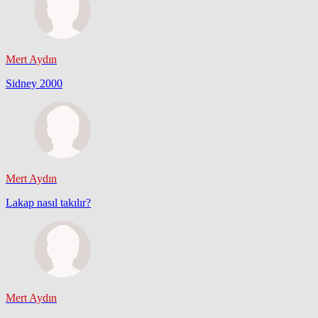
Mert Aydın
Sidney 2000
Mert Aydın
Lakap nasıl takılır?
Mert Aydın