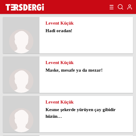
Levent Küçük
Hadi oradan!
Levent Küçük
Maske, mesafe ya da mezar!
Levent Küçük
Kesme şekerde yürüyen çay gibidir
hüzün…