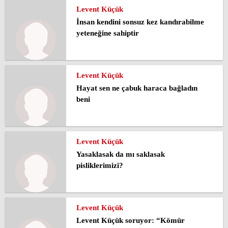
Levent Küçük
İnsan kendini sonsuz kez kandırabilme
yeteneğine sahiptir
Levent Küçük
Hayat sen ne çabuk haraca bağladın
beni
Levent Küçük
Yasaklasak da mı saklasak
pisliklerimizi?
Levent Küçük
Levent Küçük soruyor: “Kömür