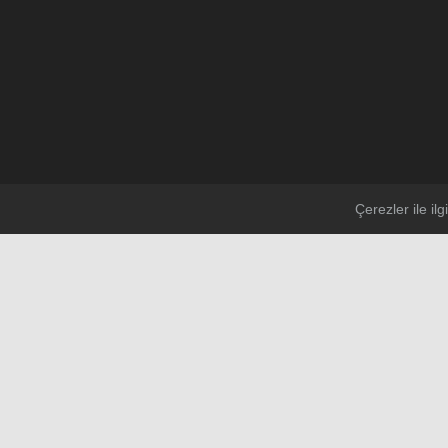
Çerezler ile ilgi