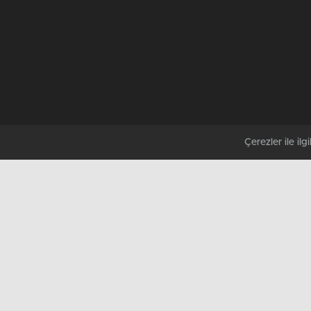
Çerezler ile ilgil