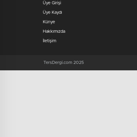
Üye Girişi
Üye Kaydı
Künye
Hakkımızda
İletişim
TersDergi.com 2025