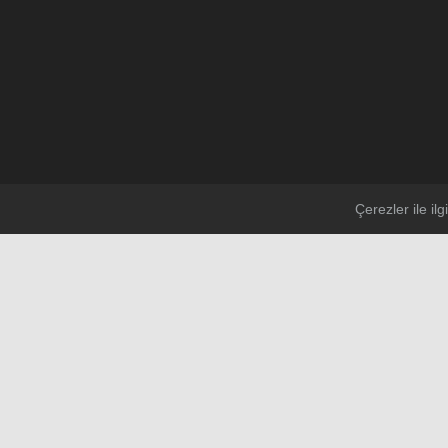
Çerezler ile ilgi