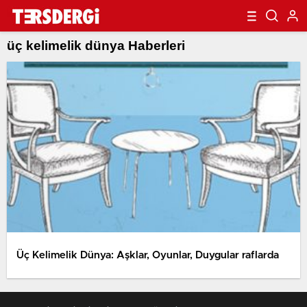
üç kelimelik dünya Haberleri
Üç Kelimelik Dünya: Aşklar, Oyunlar, Duygular raflarda