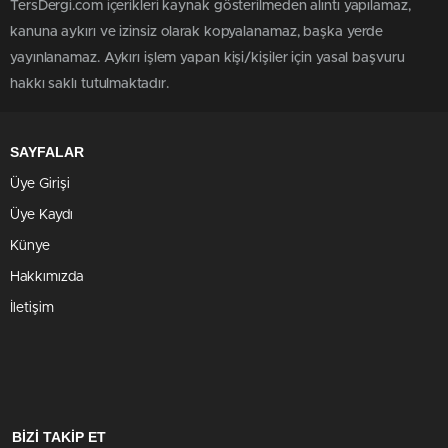
TersDergi.com içerikleri kaynak gösterilmeden alıntı yapılamaz,
kanuna aykırı ve izinsiz olarak kopyalanamaz, başka yerde
yayınlanamaz. Aykırı işlem yapan kişi/kişiler için yasal başvuru
hakkı saklı tutulmaktadır.
SAYFALAR
Üye Girişi
Üye Kaydı
Künye
Hakkımızda
İletişim
BİZİ TAKİP ET