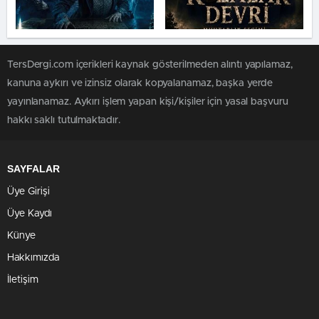
TersDergi.com içerikleri kaynak gösterilmeden alıntı yapılamaz,
kanuna aykırı ve izinsiz olarak kopyalanamaz, başka yerde
yayınlanamaz. Aykırı işlem yapan kişi/kişiler için yasal başvuru
hakkı saklı tutulmaktadır.
SAYFALAR
Üye Girişi
Üye Kaydı
Künye
Hakkımızda
İletişim