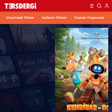
Vizyondaki Filmler
Haftanın Filmleri
Popüler Fragmanlar